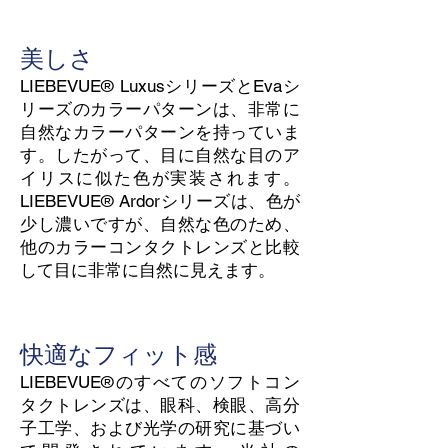
美しさ
LIEBEVUE® LuxusシリーズとEvaシ
リーズのカラーパターンは、非常に
自然なカラーパターンを持っていま
す。したがって、目に自然な目のア
イリスに似た色が実装されます。
LIEBEVUE® Ardorシリーズは、色が
少し濃いですが、自然な色のため、
他のカラーコンタクトレンズと比較
して目に非常に自然に見えます。
快適なフィット感
LIEBEVUE®のすべてのソフトコン
タクトレンズは、眼科、検眼、高分
子工学、および光学の研究に基づい