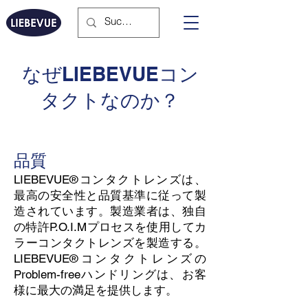
なぜLIEBEVUEコン
タクトなのか？
品質
LIEBEVUE®コンタクトレンズは、
最高の安全性と品質基準に従って製
造されています。製造業者は、独自
の特許P.O.I.Mプロセスを使用してカ
ラーコンタクトレンズを製造する。
LIEBEVUE®コンタクトレンズの
Problem-freeハンドリングは、お客
様に最大の満足を提供します。