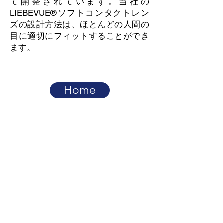
て開発されています。当社の
LIEBEVUE®ソフトコンタクトレン
ズの設計方法は、ほとんどの人間の
目に適切にフィットすることができ
ます。
Home