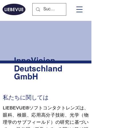
InnoVision
Deutschland
GmbH
私たちに関しては
LIEBEVUE®ソフトコンタクトレンズは、
眼科、検眼、応用高分子技術、光学（物
理学のサブフィールド）の研究に基づい